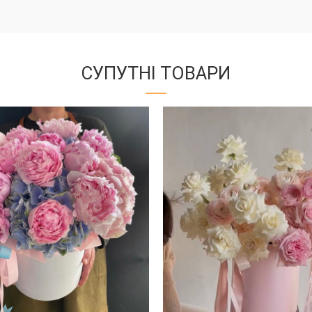
СУПУТНІ ТОВАРИ