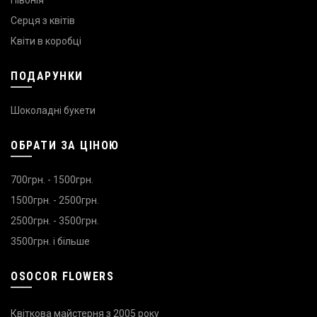
Серця з квітів
Квіти в коробці
ПОДАРУНКИ
Шоколадні букети
ОБРАТИ ЗА ЦІНОЮ
700грн. - 1500грн.
1500грн. - 2500грн.
2500грн. - 3500грн.
3500грн. і більше
OSOCOR FLOWERS
Квіткова майстерня з 2005 року