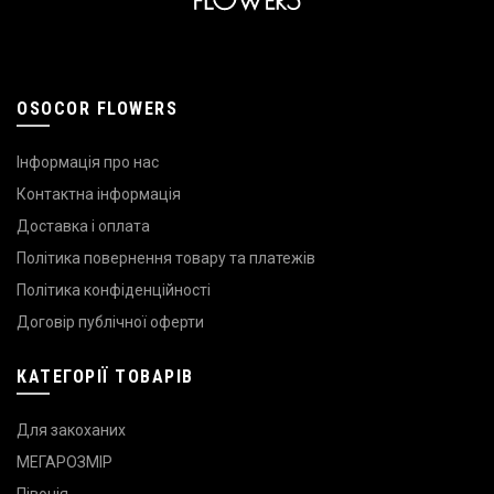
OSOCOR FLOWERS
Інформація про нас
Контактна інформація
Доставка і оплата
Політика повернення товару та платежів
Політика конфіденційності
Договір публічної оферти
КАТЕГОРІЇ ТОВАРІВ
Для закоханих
МЕГАРОЗМІР
Півонія