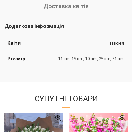
Доставка квітів
Додаткова інформація
Квіти
Півонія
Розмір
11 шт., 15 шт., 19 шт., 25 шт., 51 шт.
СУПУТНІ ТОВАРИ