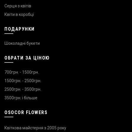
Серця з квітів
Квіти в коробці
ПОДАРУНКИ
Шоколадні букети
ОБРАТИ ЗА ЦІНОЮ
700грн. - 1500грн.
1500грн. - 2500грн.
2500грн. - 3500грн.
3500грн. і більше
OSOCOR FLOWERS
Квіткова майстерня з 2005 року