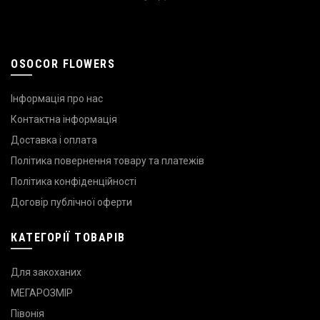
OSOCOR FLOWERS
Інформація про нас
Контактна інформація
Доставка і оплата
Політика повернення товару та платежів
Політика конфіденційності
Договір публічної оферти
КАТЕГОРІЇ ТОВАРІВ
Для закоханих
МЕГАРОЗМІР
Півонія