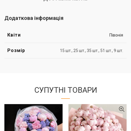
Додаткова інформація
Квіти
Півонія
Розмір
15 шт., 25 шт., 35 шт., 51 шт., 9 шт.
СУПУТНІ ТОВАРИ