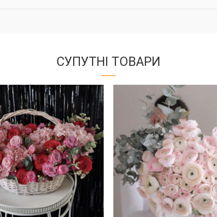
СУПУТНІ ТОВАРИ