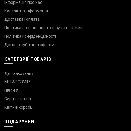
Інформація про нас
Контактна інформація
Доставка і оплата
Політика повернення товару та платежів
Політика конфіденційності
Договір публічної оферти
КАТЕГОРІЇ ТОВАРІВ
Для закоханих
МЕГАРОЗМІР
Півонія
Серця з квітів
Квіти в коробці
ПОДАРУНКИ