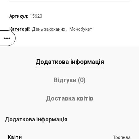
Артикул:
15620
Категорії:
День закоханих
,
Монобукет
Додаткова інформація
Відгуки (0)
Доставка квітів
Додаткова інформація
Квіти
Троянда