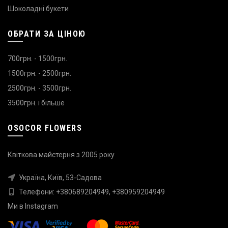
Шоколадні букети
ОБРАТИ ЗА ЦІНОЮ
700грн. - 1500грн.
1500грн. - 2500грн.
2500грн. - 3500грн.
3500грн. і більше
OSOCOR FLOWERS
Квіткова майстерня з 2005 року
Україна, Київ, 53-Садова
Телефони:
+380689204949
,
+380959204949
Ми в
Instagram