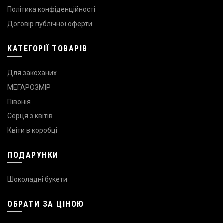
Політика конфіденційності
Договір публічної оферти
КАТЕГОРІЇ ТОВАРІВ
Для закоханих
МЕГАРОЗМІР
Півонія
Серця з квітів
Квіти в коробці
ПОДАРУНКИ
Шоколадні букети
ОБРАТИ ЗА ЦІНОЮ