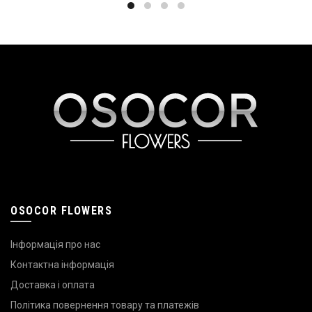
OSOCOR FLOWERS
Інформація про нас
Контактна інформація
Доставка і оплата
Політика повернення товару та платежів