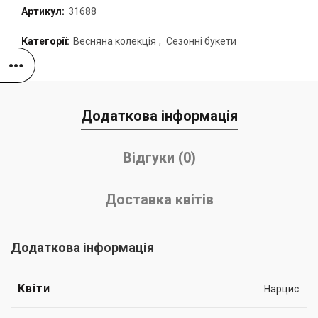
Артикул:
31688
Категорії:
Весняна колекція
,
Сезонні букети
Додаткова інформація
Відгуки (0)
Доставка квітів
Додаткова інформація
Квіти
Нарцис