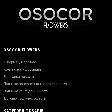
OSOCOR FLOWERS
Інформація про нас
Контактна інформація
Доставка і оплата
Політика повернення товару та платежів
Політика конфіденційності
Договір публічної оферти
КАТЕГОРІЇ ТОВАРІВ