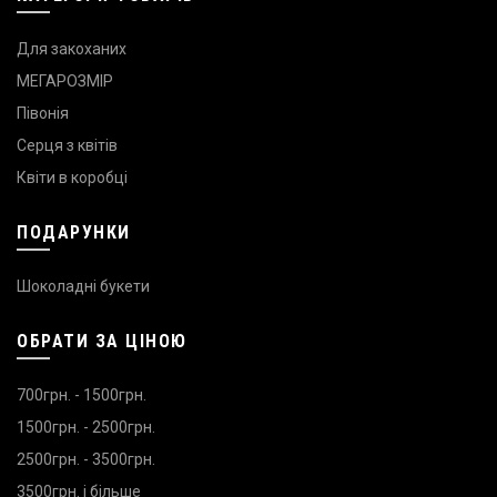
Для закоханих
МЕГАРОЗМІР
Півонія
Серця з квітів
Квіти в коробці
ПОДАРУНКИ
Шоколадні букети
ОБРАТИ ЗА ЦІНОЮ
700грн. - 1500грн.
1500грн. - 2500грн.
2500грн. - 3500грн.
3500грн. і більше