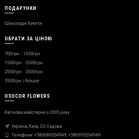
ПОДАРУНКИ
Шоколадні букети
ОБРАТИ ЗА ЦІНОЮ
700грн. - 1500грн.
1500грн. - 2500грн.
2500грн. - 3500грн.
3500грн. і більше
OSOCOR FLOWERS
Квіткова майстерня з 2005 року
Україна, Київ, 53-Садова
Телефони:
+380689204949
,
+380959204949