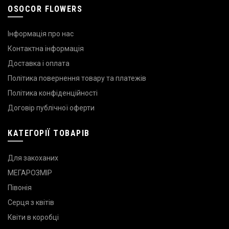
OSOCOR FLOWERS
Інформація про нас
Контактна інформація
Доставка і оплата
Політика повернення товару та платежів
Політика конфіденційності
Договір публічної оферти
КАТЕГОРІЇ ТОВАРІВ
Для закоханих
МЕГАРОЗМІР
Півонія
Серця з квітів
Квіти в коробці