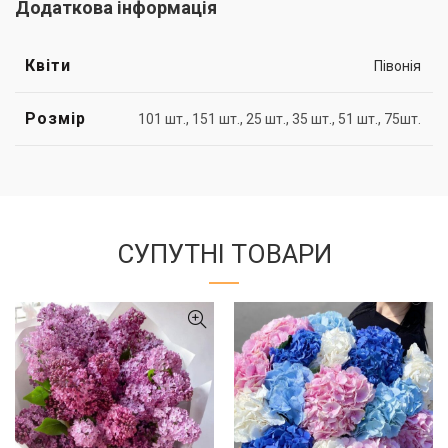
Додаткова інформація
Квіти
Півонія
Розмір
101 шт., 151 шт., 25 шт., 35 шт., 51 шт., 75шт.
СУПУТНІ ТОВАРИ