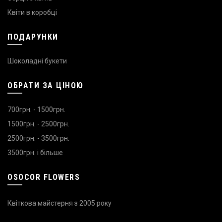
Квіти в коробці
ПОДАРУНКИ
Шоколадні букети
ОБРАТИ ЗА ЦІНОЮ
700грн. - 1500грн.
1500грн. - 2500грн.
2500грн. - 3500грн.
3500грн. і більше
OSOCOR FLOWERS
Квіткова майстерня з 2005 року