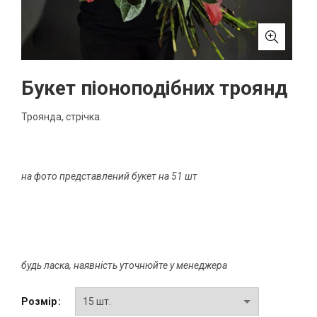
Букет піоноподібних троянд
Троянда, стрічка.
на фото представлений букет на 51 шт
будь ласка, наявність уточнюйте у менеджера
Розмір