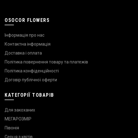
OSOCOR FLOWERS
Інформація про нас
Контактна інформація
Доставка і оплата
Політика повернення товару та платежів
Політика конфіденційності
Договір публічної оферти
КАТЕГОРІЇ ТОВАРІВ
Для закоханих
МЕГАРОЗМІР
Півонія
Серця з квітів