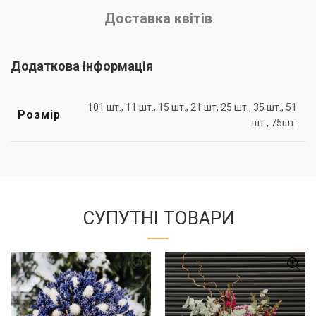
Доставка квітів
Додаткова інформація
101 шт., 11 шт., 15 шт., 21 шт, 25 шт., 35 шт., 51
Розмір
шт., 75шт.
СУПУТНІ ТОВАРИ