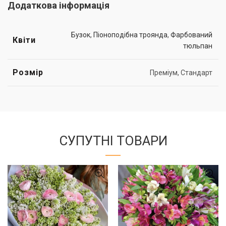
Додаткова інформація
Бузок
,
Піоноподібна троянда
,
Фарбований
Квіти
тюльпан
Розмір
Преміум, Стандарт
СУПУТНІ ТОВАРИ