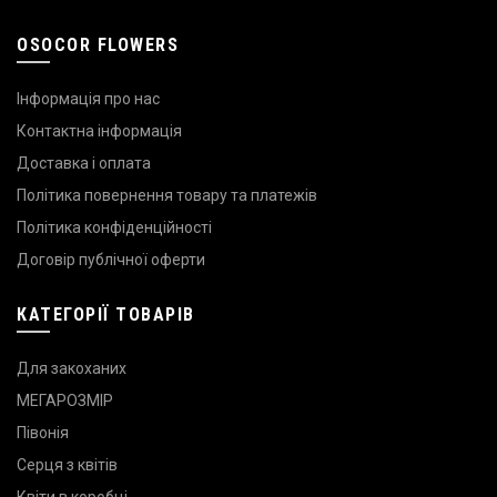
OSOCOR FLOWERS
Інформація про нас
Контактна інформація
Доставка і оплата
Політика повернення товару та платежів
Політика конфіденційності
Договір публічної оферти
КАТЕГОРІЇ ТОВАРІВ
Для закоханих
МЕГАРОЗМІР
Півонія
Серця з квітів
Квіти в коробці