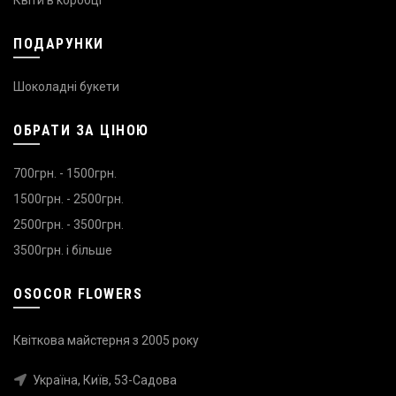
ПОДАРУНКИ
Шоколадні букети
ОБРАТИ ЗА ЦІНОЮ
700грн. - 1500грн.
1500грн. - 2500грн.
2500грн. - 3500грн.
3500грн. і більше
OSOCOR FLOWERS
Квіткова майстерня з 2005 року
Україна, Київ, 53-Садова