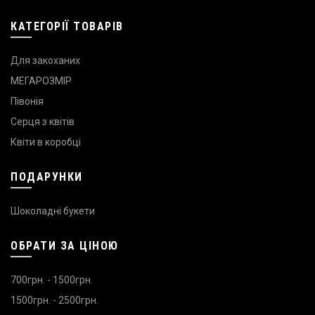
КАТЕГОРІЇ ТОВАРІВ
Для закоханих
МЕГАРОЗМІР
Півонія
Серця з квітів
Квіти в коробці
ПОДАРУНКИ
Шоколадні букети
ОБРАТИ ЗА ЦІНОЮ
700грн. - 1500грн.
1500грн. - 2500грн.