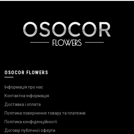
OSOCOR FLOWERS
Інформація про нас
Контактна інформація
Доставка і оплата
Політика повернення товару та платежів
Політика конфіденційності
Договір публічної оферти