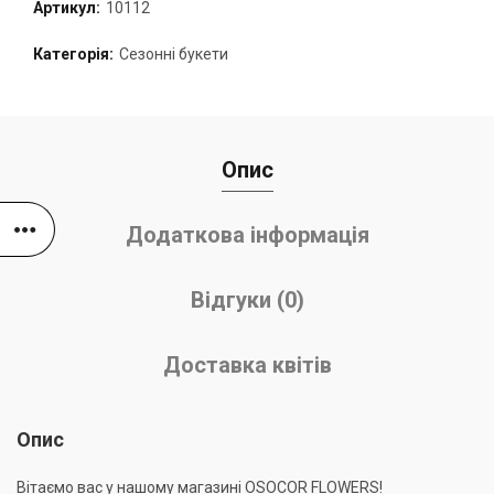
Артикул:
10112
Категорія:
Сезонні букети
Опис
Додаткова інформація
Відгуки (0)
Доставка квітів
Опис
Вітаємо вас у нашому магазині OSOCOR FLOWERS!