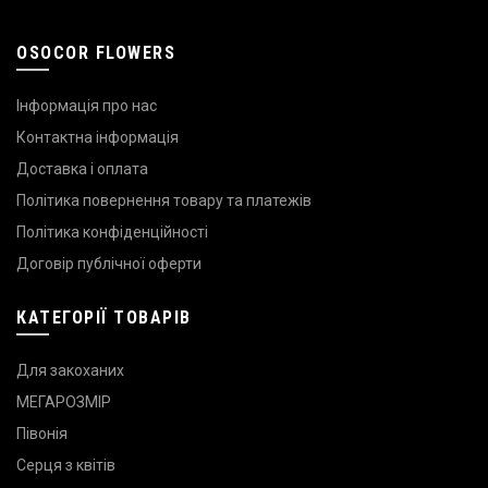
OSOCOR FLOWERS
Інформація про нас
Контактна інформація
Доставка і оплата
Політика повернення товару та платежів
Політика конфіденційності
Договір публічної оферти
КАТЕГОРІЇ ТОВАРІВ
Для закоханих
МЕГАРОЗМІР
Півонія
Серця з квітів