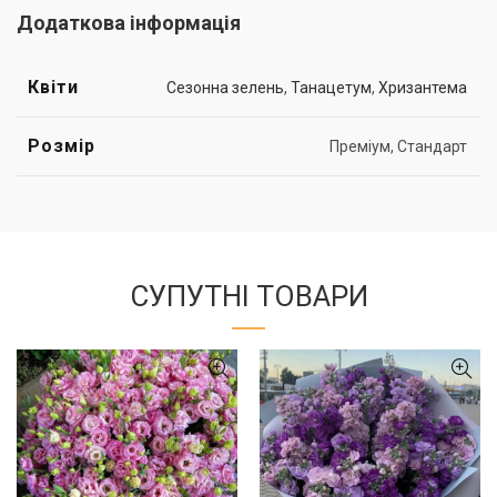
Додаткова інформація
Квіти
Сезонна зелень
,
Танацетум
,
Хризантема
Розмір
Преміум, Стандарт
СУПУТНІ ТОВАРИ