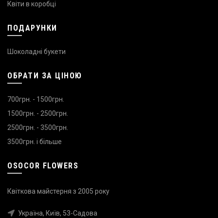
Квіти в коробці
ПОДАРУНКИ
Шоколадні букети
ОБРАТИ ЗА ЦІНОЮ
700грн. - 1500грн.
1500грн. - 2500грн.
2500грн. - 3500грн.
3500грн. і більше
OSOCOR FLOWERS
Квіткова майстерня з 2005 року
Україна, Київ, 53-Садова