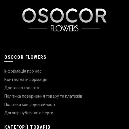
OSOCOR FLOWERS
Інформація про нас
Контактна інформація
Доставка і оплата
Політика повернення товару та платежів
Політика конфіденційності
Договір публічної оферти
КАТЕГОРІЇ ТОВАРІВ