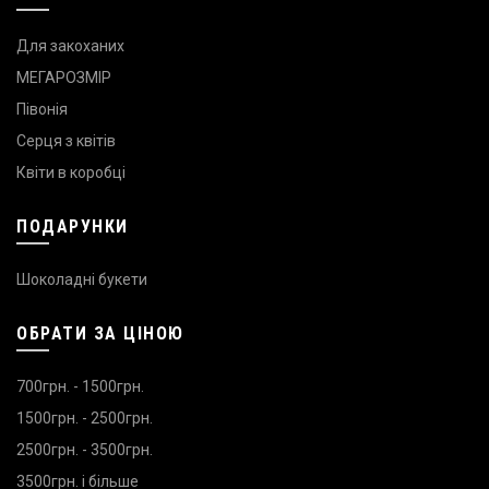
Для закоханих
МЕГАРОЗМІР
Півонія
Серця з квітів
Квіти в коробці
ПОДАРУНКИ
Шоколадні букети
ОБРАТИ ЗА ЦІНОЮ
700грн. - 1500грн.
1500грн. - 2500грн.
2500грн. - 3500грн.
3500грн. і більше