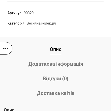
Артикул:
90329
Категорія:
Весняна колекція
Опис
Додаткова інформація
Відгуки (0)
Доставка квітів
Опис