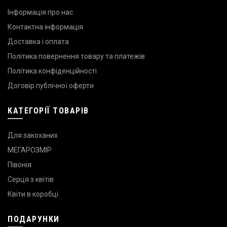
Інформація про нас
Контактна інформація
Доставка і оплата
Політика повернення товару та платежів
Політика конфіденційності
Договір публічної оферти
КАТЕГОРІЇ ТОВАРІВ
Для закоханих
МЕГАРОЗМІР
Півонія
Серця з квітів
Квіти в коробці
ПОДАРУНКИ