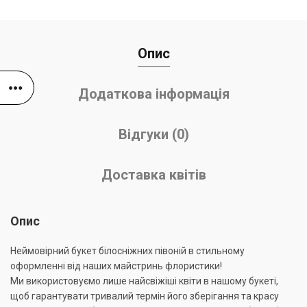
Опис
Додаткова інформація
Відгуки (0)
Доставка квітів
Опис
Неймовірний букет білосніжних півоній в стильному
оформленні від наших майстринь флористики!
Ми використовуємо лише найсвіжіші квіти в нашому букеті,
щоб гарантувати тривалий термін його зберігання та красу