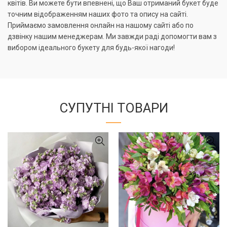
квітів. Ви можете бути впевнені, що Ваш отриманий букет буде
точним відображенням наших фото та опису на сайті.
Приймаємо замовлення онлайн на нашому сайті або по
дзвінку нашим менеджерам. Ми завжди раді допомогти вам з
вибором ідеального букету для будь-якої нагоди!
СУПУТНІ ТОВАРИ