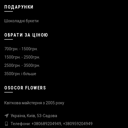
ПОДАРУНКИ
Шоколадні букети
ОБРАТИ ЗА ЦІНОЮ
700грн. - 1500грн.
1500грн. - 2500грн.
2500грн. - 3500грн.
3500грн. і більше
OSOCOR FLOWERS
Квіткова майстерня з 2005 року
Україна, Київ, 53-Садова
Телефони:
+380689204949
,
+380959204949