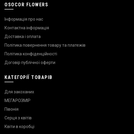
OSOCOR FLOWERS
Інформація про нас
Контактна інформація
Доставка і оплата
Політика повернення товару та платежів
Політика конфіденційності
Договір публічної оферти
КАТЕГОРІЇ ТОВАРІВ
Для закоханих
МЕГАРОЗМІР
Півонія
Серця з квітів
Квіти в коробці