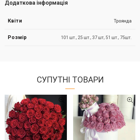
Додаткова інформація
Квіти
Троянда
Розмір
101 шт., 25 шт., 37 шт, 51 шт., 75шт.
СУПУТНІ ТОВАРИ