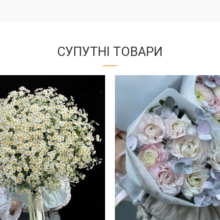
СУПУТНІ ТОВАРИ