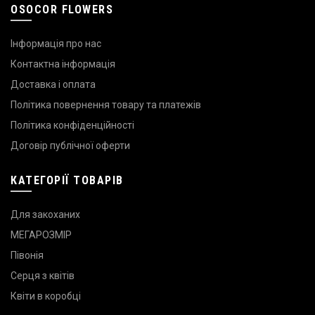
OSOCOR FLOWERS
Інформація про нас
Контактна інформація
Доставка і оплата
Політика повернення товару та платежів
Політика конфіденційності
Договір публічної оферти
КАТЕГОРІЇ ТОВАРІВ
Для закоханих
МЕГАРОЗМІР
Півонія
Серця з квітів
Квіти в коробці