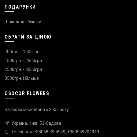
ПОДАРУНКИ
Шоколадні букети
ОБРАТИ ЗА ЦІНОЮ
700грн. - 1500грн.
1500грн. - 2500грн.
2500грн. - 3500грн.
3500грн. і більше
OSOCOR FLOWERS
Квіткова майстерня з 2005 року
Україна, Київ, 53-Садова
Телефони:
+380689204949
,
+380959204949