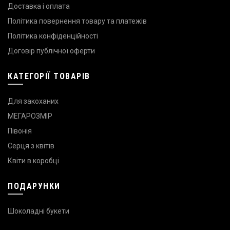
Доставка і оплата
Політика повернення товару та платежів
Політика конфіденційності
Договір публічної оферти
КАТЕГОРІЇ ТОВАРІВ
Для закоханих
МЕГАРОЗМІР
Півонія
Серця з квітів
Квіти в коробці
ПОДАРУНКИ
Шоколадні букети