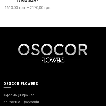
гвоздиками
1610,00
грн.
–
2170,00
грн.
OSOCOR FLOWERS
Інформація про нас
Контактна інформація