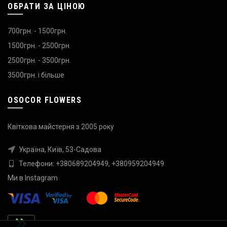
ОБРАТИ ЗА ЦІНОЮ
700грн. - 1500грн.
1500грн. - 2500грн.
2500грн. - 3500грн.
3500грн. і більше
OSOCOR FLOWERS
Квіткова майстерня з 2005 року
Україна, Київ, 53-Садова
Телефони:
+380689204949
,
+380959204949
Ми в
Instagram