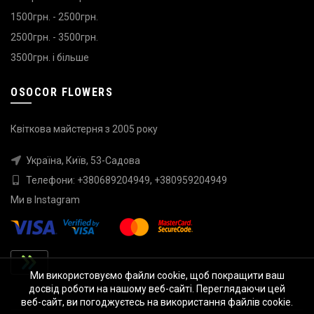
1500грн. - 2500грн.
2500грн. - 3500грн.
3500грн. і більше
OSOCOR FLOWERS
Квіткова майстерня з 2005 року
Україна, Київ, 53-Садова
Телефони:
+380689204949
,
+380959204949
Ми в
Instagram
Ми використовуємо файли cookie, щоб покращити ваш
досвід роботи на нашому веб-сайті. Переглядаючи цей
веб-сайт, ви погоджуєтесь на використання файлів cookie.