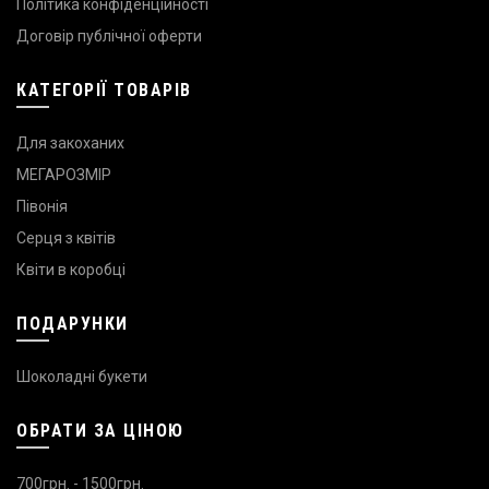
Політика конфіденційності
Договір публічної оферти
КАТЕГОРІЇ ТОВАРІВ
Для закоханих
МЕГАРОЗМІР
Півонія
Серця з квітів
Квіти в коробці
ПОДАРУНКИ
Шоколадні букети
ОБРАТИ ЗА ЦІНОЮ
700грн. - 1500грн.