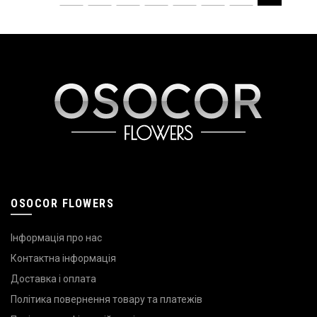
OSOCOR FLOWERS
Інформація про нас
Контактна інформація
Доставка і оплата
Політика повернення товару та платежів