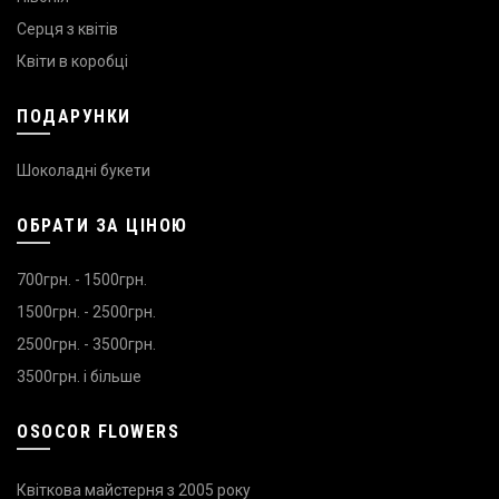
Серця з квітів
Квіти в коробці
ПОДАРУНКИ
Шоколадні букети
ОБРАТИ ЗА ЦІНОЮ
700грн. - 1500грн.
1500грн. - 2500грн.
2500грн. - 3500грн.
3500грн. і більше
OSOCOR FLOWERS
Квіткова майстерня з 2005 року