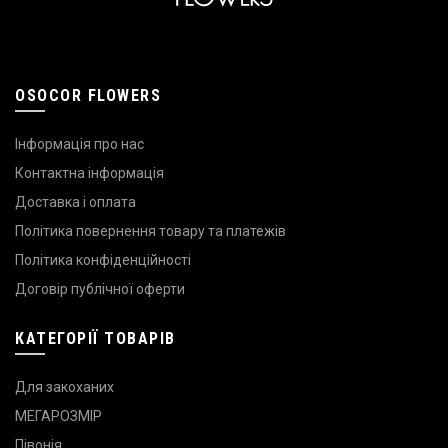
OSOCOR FLOWERS
Інформація про нас
Контактна інформація
Доставка і оплата
Політика повернення товару та платежів
Політика конфіденційності
Договір публічної оферти
КАТЕГОРІЇ ТОВАРІВ
Для закоханих
МЕГАРОЗМІР
Півонія