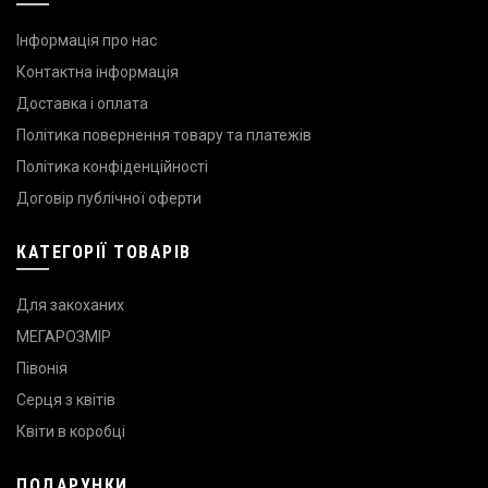
Інформація про нас
Контактна інформація
Доставка і оплата
Політика повернення товару та платежів
Політика конфіденційності
Договір публічної оферти
КАТЕГОРІЇ ТОВАРІВ
Для закоханих
МЕГАРОЗМІР
Півонія
Серця з квітів
Квіти в коробці
ПОДАРУНКИ