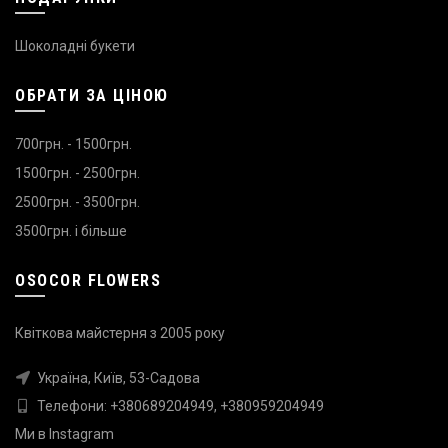
Шоколадні букети
ОБРАТИ ЗА ЦІНОЮ
700грн. - 1500грн.
1500грн. - 2500грн.
2500грн. - 3500грн.
3500грн. і більше
OSOCOR FLOWERS
Квіткова майстерня з 2005 року
Україна, Київ, 53-Садова
Телефони:
+380689204949
,
+380959204949
Ми в
Instagram