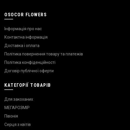
OSOCOR FLOWERS
Інформація про нас
Контактна інформація
Доставка і оплата
Політика повернення товару та платежів
Політика конфіденційності
Договір публічної оферти
КАТЕГОРІЇ ТОВАРІВ
Для закоханих
МЕГАРОЗМІР
Півонія
Серця з квітів