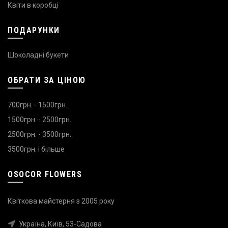
Квіти в коробці
ПОДАРУНКИ
Шоколадні букети
ОБРАТИ ЗА ЦІНОЮ
700грн. - 1500грн.
1500грн. - 2500грн.
2500грн. - 3500грн.
3500грн. і більше
OSOCOR FLOWERS
Квіткова майстерня з 2005 року
Україна, Київ, 53-Садова