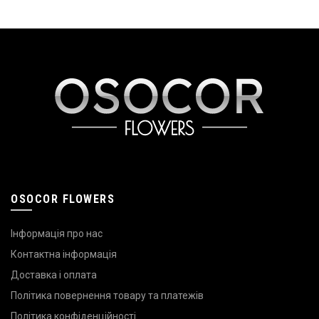
OSOCOR FLOWERS
Інформація про нас
Контактна інформація
Доставка і оплата
Політика повернення товару та платежів
Політика конфіденційності