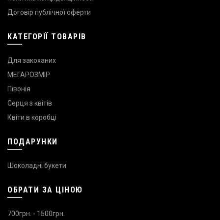
Договір публічної оферти
КАТЕГОРІЇ ТОВАРІВ
Для закоханих
МЕГАРОЗМІР
Півонія
Серця з квітів
Квіти в коробці
ПОДАРУНКИ
Шоколадні букети
ОБРАТИ ЗА ЦІНОЮ
700грн. - 1500грн.