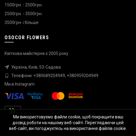
1500грн. - 2500грн.
2500грн. - 3500грн.
3500грн. і більше
OSOCOR FLOWERS
Квіткова майстерня з 2005 року
Україна, Київ, 53-Садова
Телефони:
+380689204949
,
+380959204949
Ми в
Instagram
Ми використовуємо файли cookie, щоб покращити ваш
досвід роботи на нашому веб-сайті. Переглядаючи цей
веб-сайт, ви погоджуєтесь на використання файлів cookie.